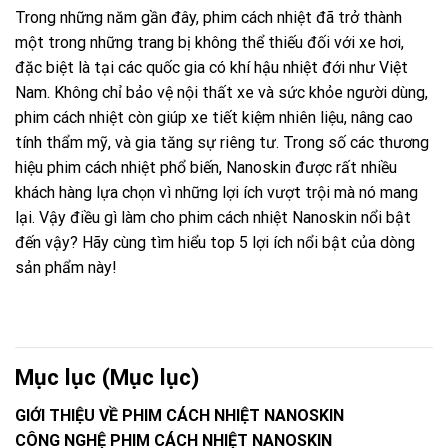
Trong những năm gần đây, phim cách nhiệt đã trở thành
một trong những trang bị không thể thiếu đối với xe hơi,
đặc biệt là tại các quốc gia có khí hậu nhiệt đới như Việt
Nam. Không chỉ bảo vệ nội thất xe và sức khỏe người dùng,
phim cách nhiệt còn giúp xe tiết kiệm nhiên liệu, nâng cao
tính thẩm mỹ, và gia tăng sự riêng tư. Trong số các thương
hiệu phim cách nhiệt phổ biến, Nanoskin được rất nhiều
khách hàng lựa chọn vì những lợi ích vượt trội mà nó mang
lại. Vậy điều gì làm cho phim cách nhiệt Nanoskin nổi bật
đến vậy? Hãy cùng tìm hiểu top 5 lợi ích nổi bật của dòng
sản phẩm này!
Mục lục (Mục lục)
GIỚI THIỆU VỀ PHIM CÁCH NHIỆT NANOSKIN
CÔNG NGHỆ PHIM CÁCH NHIỆT NANOSKIN