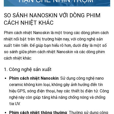
SO SÁNH NANOSKIN VỚI DÒNG PHIM
CÁCH NHIỆT KHÁC
Phim cách nhiệt Nanoskin là một trong các dòng phim cách
nhiệt nổi bật trên thị trường hiện nay, với công nghệ sản
xuất tiên tiến. Để giúp bạn hiểu rõ hơn, dưới đây là một số
so sánh giữa phim cách nhiệt Nanoskin và các dòng phim
cách nhiệt khác:
1. Công nghệ sản xuất
Phim cách nhiệt Nanoskin
: Sử dụng công nghệ nano
ceramic không kim loại, không gây ảnh hưởng đến tín
hiệu GPS, sóng điện thoại, hay các thiết bị điện tử. Công
nghệ này còn giúp tăng khả năng chống nóng và chống
tia UV.
Phim cách nhiệt thông thường
: Thường sử dụng công