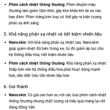
Phim cách nhiệt thông thường
: Phim nhuộm màu
thường làm giảm tầm nhìn, gây khó khăn khi lái xe vào
ban đêm. Phim tráng kim loại có thể gây ra hiện tượng
phản xạ ánh sáng.
5. Khả năng phản xạ nhiệt và tiết kiệm nhiên liệu
Nanoskin
: Với khả năng phản xạ nhiệt cao, Nanoskin
giúp giảm nhiệt độ bên trong xe, từ đó giảm áp lực cho
hệ thống điều hòa, tiết kiệm nhiên liệu.
Phim cách nhiệt thông thường
: Khả năng phản xạ nhiệt
thấp hơn nên hệ thống điều hòa phải hoạt động mạnh
hơn, dẫn đến tiêu tốn nhiên liệu hơn.
6. Giá thành
Nanoskin
: Có giá cao hơn so với các loại phim cách nhiệt
thông thường nhưng chất lượng và hiệu quả mang lại rất
đáng đồng tiền.