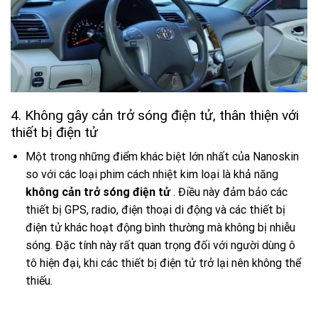
4. Không gây cản trở sóng điện tử, thân thiện với
thiết bị điện tử
Một trong những điểm khác biệt lớn nhất của Nanoskin
so với các loại phim cách nhiệt kim loại là khả năng
không cản trở sóng điện tử
. Điều này đảm bảo các
thiết bị GPS, radio, điện thoại di động và các thiết bị
điện tử khác hoạt động bình thường mà không bị nhiễu
sóng. Đặc tính này rất quan trọng đối với người dùng ô
tô hiện đại, khi các thiết bị điện tử trở lại nên không thể
thiếu.