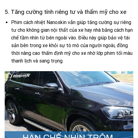
5. Tăng cường tính riêng tư và thẩm mỹ cho xe
Phim cách nhiệt Nanoskin vẫn giúp tăng cường sự riêng
tư cho không gian nội thất của xe hay nhà bằng cách hạn
chế tầm nhìn từ bên ngoài vào. Điều này giúp bảo vệ tài
sản bên trong xe khỏi sự tò mò của người ngoài, đồng
thời nâng cao thẩm định mỹ cho xe nhờ lớp phim tối màu
thanh lịch và sang trọng.