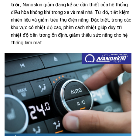
trời
, Nanoskin giảm đáng kể sự cần thiết của hệ thống
điều hòa không khí trong xe và mái nhà. Từ đó, tiết kiệm
nhiên liệu và giảm tiêu thụ điện năng. Đặc biệt, trong các
khu vực có nhiệt độ cao, phim cách nhiệt giúp duy trì
nhiệt độ bên trong ổn định, giảm thiểu sức nặng cho hệ
thống làm mát.