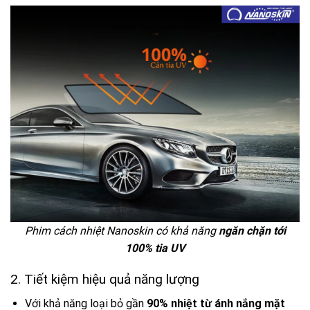
Phim cách nhiệt Nanoskin có khả năng
ngăn chặn tới
100% tia UV
2. Tiết kiệm hiệu quả năng lượng
Với khả năng loại bỏ gần
90% nhiệt từ ánh nắng mặt