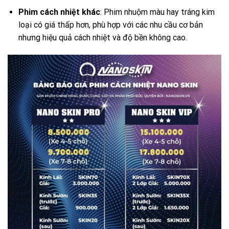
Phim cách nhiệt khác
: Phim nhuộm màu hay tráng kim
loại có giá thấp hơn, phù hợp với các nhu cầu cơ bản
nhưng hiệu quả cách nhiệt và độ bền không cao.