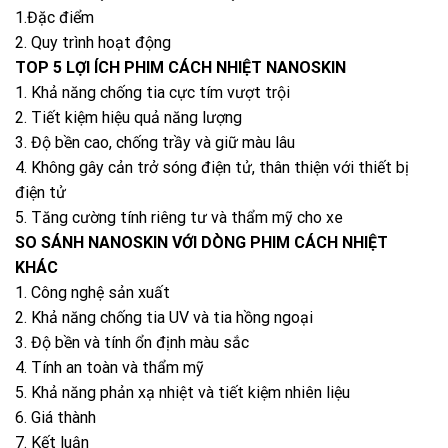
1.Đặc điểm
2. Quy trình hoạt động
TOP 5 LỢI ÍCH PHIM CÁCH NHIỆT NANOSKIN
1. Khả năng chống tia cực tím vượt trội
2. Tiết kiệm hiệu quả năng lượng
3. Độ bền cao, chống trầy và giữ màu lâu
4. Không gây cản trở sóng điện tử, thân thiện với thiết bị
điện tử
5. Tăng cường tính riêng tư và thẩm mỹ cho xe
SO SÁNH NANOSKIN VỚI DÒNG PHIM CÁCH NHIỆT
KHÁC
1. Công nghệ sản xuất
2. Khả năng chống tia UV và tia hồng ngoại
3. Độ bền và tính ổn định màu sắc
4. Tính an toàn và thẩm mỹ
5. Khả năng phản xạ nhiệt và tiết kiệm nhiên liệu
6. Giá thành
7. Kết luận