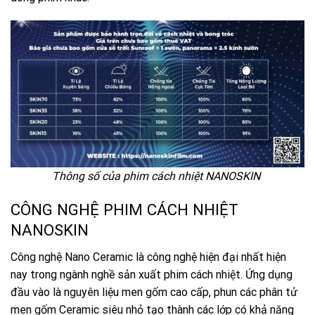
Thông số của phim cách nhiệt NANOSKIN
CÔNG NGHỆ PHIM CÁCH NHIỆT
NANOSKIN
Công nghệ Nano Ceramic là công nghệ hiện đại nhất hiện
nay trong ngành nghề sản xuất phim cách nhiệt. Ứng dụng
đầu vào là nguyên liệu men gốm cao cấp, phun các phân tử
men gốm Ceramic siêu nhỏ tạo thành các lớp có khả năng