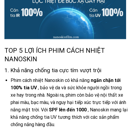
TOP 5 LỢI ÍCH PHIM CÁCH NHIỆT
NANOSKIN
1. Khả năng chống tia cực tím vượt trội
Phim cách nhiệt Nanoskin có khả năng
ngăn chặn tới
100% tia UV
, bảo vệ da và sức khỏe người ngồi trong
xe hay trong nhà. Ngoài ra, phim còn bảo vệ nội thất xe
phai màu, bạc màu, và nguy hại tiếp xúc trực tiếp với ánh
nắng mặt trời. Với
SPF lên đến 1000
, Nanoskin mang lại
khả năng chống tia UV tương thích với các sản phẩm
chống nắng hàng đầu.