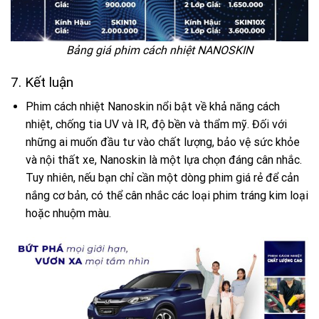
Bảng giá phim cách nhiệt NANOSKIN
7. Kết luận
Phim cách nhiệt Nanoskin nổi bật về khả năng cách
nhiệt, chống tia UV và IR, độ bền và thẩm mỹ. Đối với
những ai muốn đầu tư vào chất lượng, bảo vệ sức khỏe
và nội thất xe, Nanoskin là một lựa chọn đáng cân nhắc.
Tuy nhiên, nếu bạn chỉ cần một dòng phim giá rẻ để cản
nắng cơ bản, có thể cân nhắc các loại phim tráng kim loại
hoặc nhuộm màu.