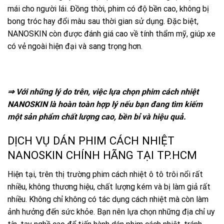
mái cho người lái. Đồng thời, phim có độ bền cao, không bị
bong tróc hay đổi màu sau thời gian sử dụng. Đặc biệt,
NANOSKIN còn được đánh giá cao về tính thẩm mỹ, giúp xe
có vẻ ngoài hiện đại và sang trọng hơn.
⇒ Với những lý do trên, việc lựa chọn phim cách nhiệt
NANOSKIN là hoàn toàn hợp lý nếu bạn đang tìm kiếm
một sản phẩm chất lượng cao, bền bỉ và hiệu quả.
DỊCH VỤ DÁN PHIM CÁCH NHIỆT
NANOSKIN CHÍNH HÃNG TẠI TP.HCM
Hiện tại, trên thị trường phim cách nhiệt ô tô trôi nổi rất
nhiều, không thương hiệu, chất lượng kém và bị làm giả rất
nhiều. Không chỉ không có tác dụng cách nhiệt mà còn làm
ảnh hưởng đến sức khỏe. Bạn nên lựa chọn những địa chỉ uy