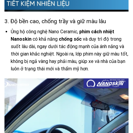
3. Độ bền cao, chống trầy và giữ màu lâu
Ủng hộ công nghệ Nano Ceramic,
phim cách nhiệt
Nanoskin
có khả năng
chống sốc
và duy trì độ trong
suốt lâu dài, ngay dưới tác động mạnh của ánh nắng và
thời gian khắc nghiệt. Ngoài ra, lớp phim này giữ màu tốt,
không bị ngả vàng hay phải màu, giúp xe và nhà của bạn
luôn ở trạng thái mới và thẩm mỹ hơn.