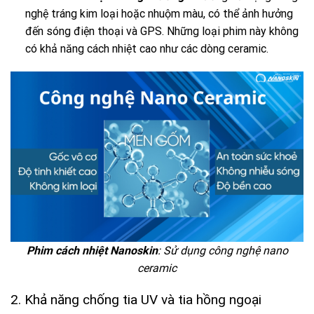
nghệ tráng kim loại hoặc nhuộm màu, có thể ảnh hưởng
đến sóng điện thoại và GPS. Những loại phim này không
có khả năng cách nhiệt cao như các dòng ceramic.
Phim cách nhiệt Nanoskin
: Sử dụng công nghệ nano
ceramic
2. Khả năng chống tia UV và tia hồng ngoại