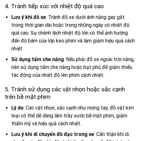
4. Tránh tiếp xúc với nhiệt độ quá cao
Lưu ý khi đỗ xe
: Tránh đỗ xe dưới ánh nắng gay gắt
trong thời gian dài hoặc trong những ngày có nhiệt độ
quá cao. Sự chênh lệch nhiệt độ lớn có thể ảnh hưởng
đến độ bám của lớp keo phim và làm giảm hiệu quả cách
nhiệt.
Sử dụng tấm che nắng
: Nếu phải đỗ xe ngoài trời nắng,
nên sử dụng tấm che nắng hoặc bạt phủ để giảm thiểu
tác động của nhiệt độ lên phim cách nhiệt.
5. Tránh sử dụng các vật nhọn hoặc sắc cạnh
trên bề mặt phim
Lý do
: Các vật nhọn, sắc cạnh như móng tay, đồ vật kim
loại có thể dễ dàng làm trầy xước bề mặt phim, giảm
thẩm mỹ và hiệu quả cách nhiệt.
Lưu ý khi di chuyển đồ đạc trong xe
: Cẩn thận khi di