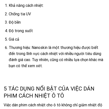
Khả năng cách nhiệt:
Chống tia UV
Độ bền
Độ trong suốt
Giá cả
Thương hiệu: Nanoskin là một thương hiệu được biết
đến trong lĩnh vực cách nhiệt với nhiều người tiêu dùng
đánh giá cao. Tuy nhiên, cũng có nhiều lựa chọn khác mà
bạn có thể xem xét.
5 TÁC DỤNG NỔI BẬT CỦA VIỆC DÁN
PHIM CÁCH NHIỆT Ô TÔ
Việc dán phim cách nhiệt cho ô tô không chỉ giảm nhiệt độ