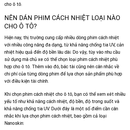
cho ô tô.
NÊN DÁN PHIM CÁCH NHIỆT LOẠI NÀO
CHO Ô TÔ?
Hiện nay, thị trường cung cấp nhiều dòng phim cách nhiệt
với nhiều công năng đa dạng, từ khả năng chống tia UV, cản
nhiệt hiệu quả đến độ bền lâu dài. Do vậy, tùy vào nhu cầu
sử dụng mà chủ xe có thể chọn loại phim cách nhiệt phù
hợp cho ô tô. Thêm vào đó, bác tài cũng nên cân nhắc về
chi phí của từng dòng phim để lựa chọn sản phẩm phù hợp
với điều kiện tài chính.
Khi chọn phim cách nhiệt cho ô tô, bạn có thể xem xét nhiều
yếu tố như khả năng cách nhiệt, độ bền, độ trong suốt và
khả năng chống tia UV. Dưới đây là một số điểm cần cân
nhắc khi lựa chọn phim cách nhiệt, bao gồm cả loại
Nanoskin: