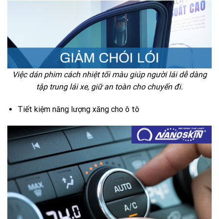
Việc dán phim cách nhiệt tối màu giúp người lái dễ dàng
tập trung lái xe, giữ an toàn cho chuyến đi.
Tiết kiệm năng lượng xăng cho ô tô