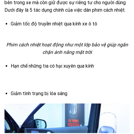
bên trong xe mà còn giữ được sự riêng tư cho người dùng.
Dưới đây là 5 tác dụng chính của việc dán phim cách nhiệt.
Giảm tốc độ truyền nhiệt qua kính xe ô tô
Phim cách nhiệt hoạt động như một lớp bảo vệ giúp ngăn
chặn ánh nắng mặt trời
Hạn chế những tia có hại xuyên qua kính
Giảm tình trạng bị lóa sáng