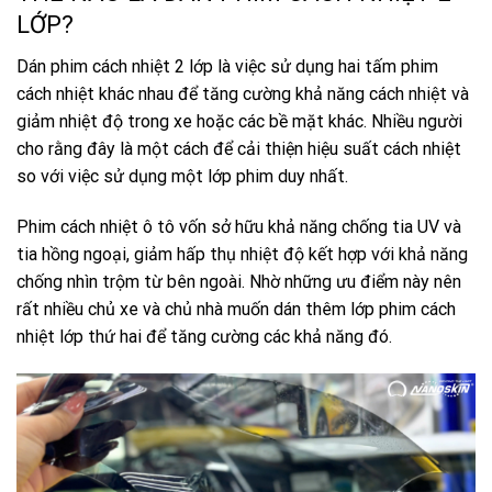
LỚP?
Dán phim cách nhiệt 2 lớp là việc sử dụng hai tấm phim
cách nhiệt khác nhau để tăng cường khả năng cách nhiệt và
giảm nhiệt độ trong xe hoặc các bề mặt khác. Nhiều người
cho rằng đây là một cách để cải thiện hiệu suất cách nhiệt
so với việc sử dụng một lớp phim duy nhất.
Phim cách nhiệt ô tô vốn sở hữu khả năng chống tia UV và
tia hồng ngoại, giảm hấp thụ nhiệt độ kết hợp với khả năng
chống nhìn trộm từ bên ngoài. Nhờ những ưu điểm này nên
rất nhiều chủ xe và chủ nhà muốn dán thêm lớp phim cách
nhiệt lớp thứ hai để tăng cường các khả năng đó.