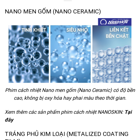
NANO MEN GỐM (NANO CERAMIC)
Phim cách nhiệt Nano men gốm (Nano Ceramic) có độ bền
cao, không bị oxy hóa hay phai màu theo thời gian.
Xem thêm các sản phẩm phim cách nhiệt NANOSKIN:
Tại
đây
TRÁNG PHỦ KIM LOẠI (METALIZED COATING