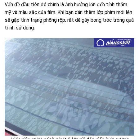
Vấn đề đầu tiên đó chính là ảnh hưởng lớn đến tính thẩm
mỹ và màu sắc của film. Khi bạn dán thêm lớp phim mới lên
sẽ gặp tình trạng phồng rộp, rất dễ gây bong tróc trong quá
trình sử dụng.