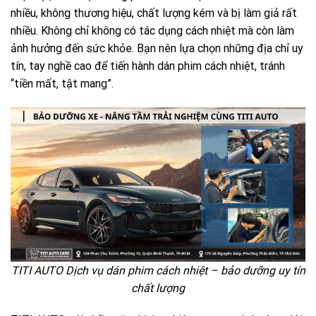
nhiều, không thương hiệu, chất lượng kém và bị làm giả rất
nhiều. Không chỉ không có tác dụng cách nhiệt mà còn làm
ảnh hưởng đến sức khỏe. Bạn nên lựa chọn những địa chỉ uy
tín, tay nghề cao để tiến hành dán phim cách nhiệt, tránh
“tiền mất, tật mang”.
TITI AUTO Dịch vụ dán phim cách nhiệt – bảo dưỡng uy tín
chất lượng