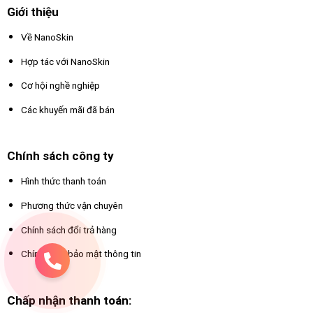
Giới thiệu
Về NanoSkin
Hợp tác với NanoSkin
Cơ hội nghề nghiệp
Các khuyến mãi đã bán
Chính sách công ty
Hình thức thanh toán
Phương thức vận chuyên
Chính sách đổi trả hàng
Chính sách bảo mật thông tin
Chấp nhận thanh toán: