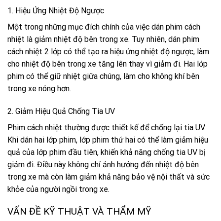
1. Hiệu Ứng Nhiệt Độ Ngược
Một trong những mục đích chính của việc dán phim cách
nhiệt là giảm nhiệt độ bên trong xe. Tuy nhiên, dán phim
cách nhiệt 2 lớp có thể tạo ra hiệu ứng nhiệt độ ngược, làm
cho nhiệt độ bên trong xe tăng lên thay vì giảm đi. Hai lớp
phim có thể giữ nhiệt giữa chúng, làm cho không khí bên
trong xe nóng hơn.
2. Giảm Hiệu Quả Chống Tia UV
Phim cách nhiệt thường được thiết kế để chống lại tia UV.
Khi dán hai lớp phim, lớp phim thứ hai có thể làm giảm hiệu
quả của lớp phim đầu tiên, khiến khả năng chống tia UV bị
giảm đi. Điều này không chỉ ảnh hưởng đến nhiệt độ bên
trong xe mà còn làm giảm khả năng bảo vệ nội thất và sức
khỏe của người ngồi trong xe.
VẤN ĐỀ KỸ THUẬT VÀ THẨM MỸ