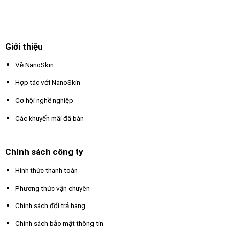
Giới thiệu
Về NanoSkin
Hợp tác với NanoSkin
Cơ hội nghề nghiệp
Các khuyến mãi đã bán
Chính sách công ty
Hình thức thanh toán
Phương thức vận chuyên
Chính sách đổi trả hàng
Chính sách bảo mật thông tin