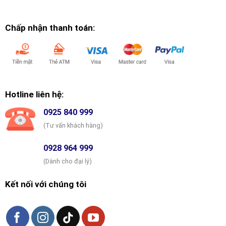
Chấp nhận thanh toán:
Hotline liên hệ:
0925 840 999
(Tư vấn khách hàng)
0928 964 999
(Dành cho đại lý)
Kết nối với chúng tôi