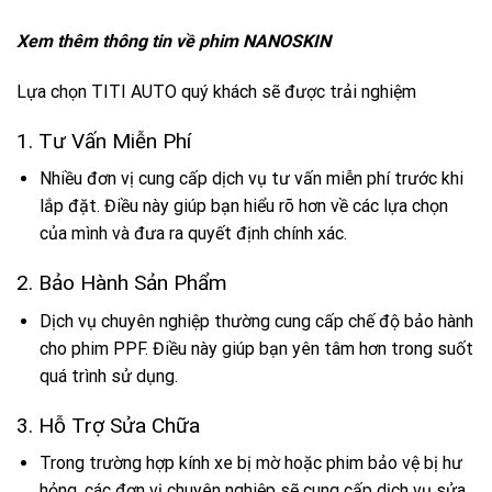
Xem thêm thông tin về phim NANOSKIN
Lựa chọn TITI AUTO quý khách sẽ được trải nghiệm
1. Tư Vấn Miễn Phí
Nhiều đơn vị cung cấp dịch vụ tư vấn miễn phí trước khi
lắp đặt. Điều này giúp bạn hiểu rõ hơn về các lựa chọn
của mình và đưa ra quyết định chính xác.
2. Bảo Hành Sản Phẩm
Dịch vụ chuyên nghiệp thường cung cấp chế độ bảo hành
cho phim PPF. Điều này giúp bạn yên tâm hơn trong suốt
quá trình sử dụng.
3. Hỗ Trợ Sửa Chữa
Trong trường hợp kính xe bị mờ hoặc phim bảo vệ bị hư
hỏng, các đơn vị chuyên nghiệp sẽ cung cấp dịch vụ sửa