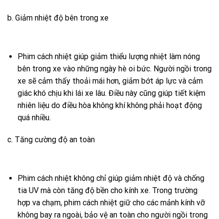
b. Giảm nhiệt độ bên trong xe
Phim cách nhiệt giúp giảm thiểu lượng nhiệt làm nóng
bên trong xe vào những ngày hè oi bức. Người ngồi trong
xe sẽ cảm thấy thoải mái hơn, giảm bớt áp lực và cảm
giác khó chịu khi lái xe lâu. Điều này cũng giúp tiết kiệm
nhiên liệu do điều hòa không khí không phải hoạt động
quá nhiều.
c. Tăng cường độ an toàn
Phim cách nhiệt không chỉ giúp giảm nhiệt độ và chống
tia UV mà còn tăng độ bền cho kính xe. Trong trường
hợp va chạm, phim cách nhiệt giữ cho các mảnh kính vỡ
không bay ra ngoài, bảo vệ an toàn cho người ngồi trong