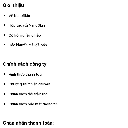
Giới thiệu
Về NanoSkin
Hợp tác với NanoSkin
Cơ hội nghề nghiệp
Các khuyến mãi đã bán
Chính sách công ty
Hình thức thanh toán
Phương thức vận chuyên
Chính sách đổi trả hàng
Chính sách bảo mật thông tin
Chấp nhận thanh toán: