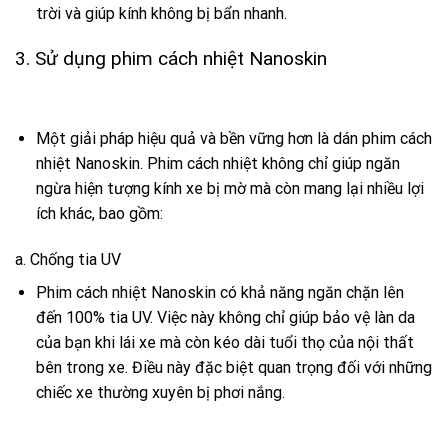
trời và giúp kính không bị bẩn nhanh.
3.
Sử dụng phim cách nhiệt Nanoskin
Một giải pháp hiệu quả và bền vững hơn là dán phim cách
nhiệt Nanoskin. Phim cách nhiệt không chỉ giúp ngăn
ngừa hiện tượng kính xe bị mờ mà còn mang lại nhiều lợi
ích khác, bao gồm:
a. Chống tia UV
Phim cách nhiệt Nanoskin có khả năng ngăn chặn lên
đến 100% tia UV. Việc này không chỉ giúp bảo vệ làn da
của bạn khi lái xe mà còn kéo dài tuổi thọ của nội thất
bên trong xe. Điều này đặc biệt quan trọng đối với những
chiếc xe thường xuyên bị phơi nắng.