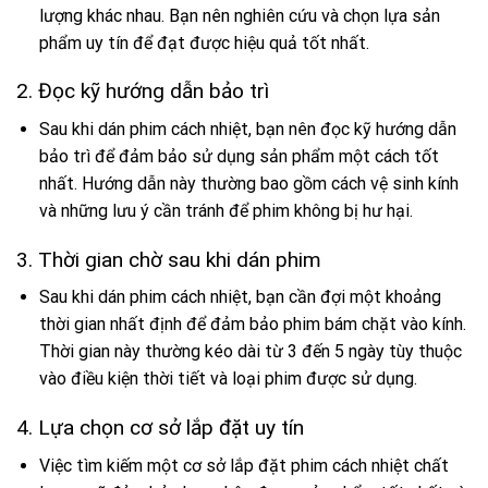
lượng khác nhau. Bạn nên nghiên cứu và chọn lựa sản
phẩm uy tín để đạt được hiệu quả tốt nhất.
2. Đọc kỹ hướng dẫn bảo trì
Sau khi dán phim cách nhiệt, bạn nên đọc kỹ hướng dẫn
bảo trì để đảm bảo sử dụng sản phẩm một cách tốt
nhất. Hướng dẫn này thường bao gồm cách vệ sinh kính
và những lưu ý cần tránh để phim không bị hư hại.
3. Thời gian chờ sau khi dán phim
Sau khi dán phim cách nhiệt, bạn cần đợi một khoảng
thời gian nhất định để đảm bảo phim bám chặt vào kính.
Thời gian này thường kéo dài từ 3 đến 5 ngày tùy thuộc
vào điều kiện thời tiết và loại phim được sử dụng.
4. Lựa chọn cơ sở lắp đặt uy tín
Việc tìm kiếm một cơ sở lắp đặt phim cách nhiệt chất