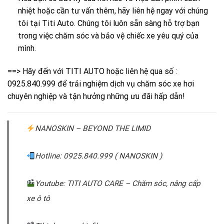
nhiệt hoặc cần tư vấn thêm, hãy liên hệ ngay với chúng
tôi tại Titi Auto. Chúng tôi luôn sẵn sàng hỗ trợ bạn
trong việc chăm sóc và bảo vệ chiếc xe yêu quý của
mình.
==> Hãy đến với
TITI AUTO
hoặc liên hệ qua số :
0925.840.999 để trải nghiệm dịch vụ chăm sóc xe hơi
chuyên nghiệp và tận hưởng những ưu đãi hấp dẫn!
NANOSKIN – BEYOND THE LIMID
Hotline: 0925.840.999 ( NANOSKIN )
Youtube: TITI AUTO CARE – Chăm sóc, nâng cấp
xe ô tô