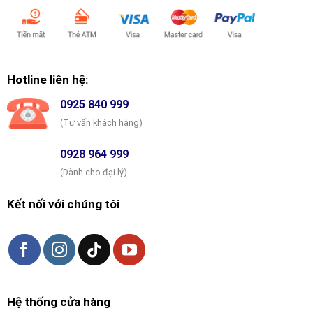
Hotline liên hệ:
0925 840 999
(Tư vấn khách hàng)
0928 964 999
(Dành cho đại lý)
Kết nối với chúng tôi
Hệ thống cửa hàng