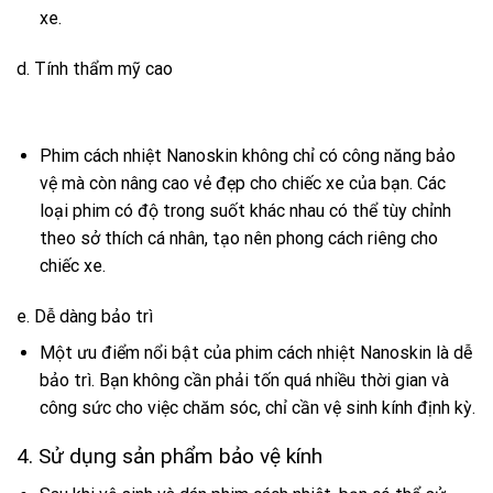
xe.
d. Tính thẩm mỹ cao
Phim cách nhiệt Nanoskin không chỉ có công năng bảo
vệ mà còn nâng cao vẻ đẹp cho chiếc xe của bạn. Các
loại phim có độ trong suốt khác nhau có thể tùy chỉnh
theo sở thích cá nhân, tạo nên phong cách riêng cho
chiếc xe.
e. Dễ dàng bảo trì
Một ưu điểm nổi bật của phim cách nhiệt Nanoskin là dễ
bảo trì. Bạn không cần phải tốn quá nhiều thời gian và
công sức cho việc chăm sóc, chỉ cần vệ sinh kính định kỳ.
4. Sử dụng sản phẩm bảo vệ kính