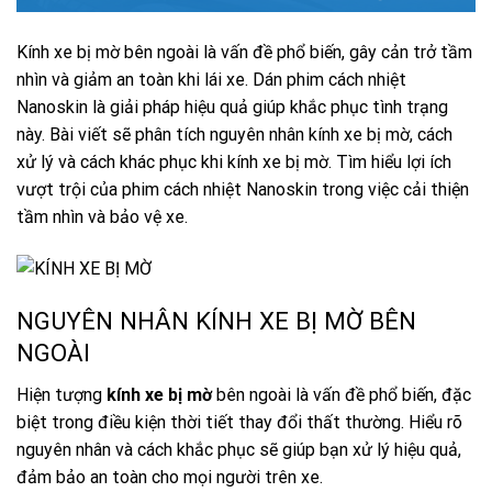
Kính xe bị mờ bên ngoài là vấn đề phổ biến, gây cản trở tầm
nhìn và giảm an toàn khi lái xe. Dán phim cách nhiệt
Nanoskin là giải pháp hiệu quả giúp khắc phục tình trạng
này. Bài viết sẽ phân tích nguyên nhân kính xe bị mờ, cách
xử lý và cách khác phục khi kính xe bị mờ. Tìm hiểu lợi ích
vượt trội của phim cách nhiệt Nanoskin trong việc cải thiện
tầm nhìn và bảo vệ xe.
NGUYÊN NHÂN KÍNH XE BỊ MỜ BÊN
NGOÀI
Hiện tượng
kính xe bị mờ
bên ngoài là vấn đề phổ biến, đặc
biệt trong điều kiện thời tiết thay đổi thất thường. Hiểu rõ
nguyên nhân và cách khắc phục sẽ giúp bạn xử lý hiệu quả,
đảm bảo an toàn cho mọi người trên xe.