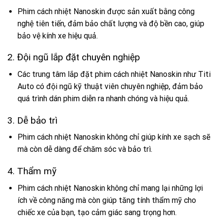
Phim cách nhiệt Nanoskin được sản xuất bằng công
nghệ tiên tiến, đảm bảo chất lượng và độ bền cao, giúp
bảo vệ kính xe hiệu quả.
2. Đội ngũ lắp đặt chuyên nghiệp
Các trung tâm lắp đặt phim cách nhiệt Nanoskin như Titi
Auto có đội ngũ kỹ thuật viên chuyên nghiệp, đảm bảo
quá trình dán phim diễn ra nhanh chóng và hiệu quả.
3. Dễ bảo trì
Phim cách nhiệt Nanoskin không chỉ giúp kính xe sạch sẽ
mà còn dễ dàng để chăm sóc và bảo trì.
4. Thẩm mỹ
Phim cách nhiệt Nanoskin không chỉ mang lại những lợi
ích về công năng mà còn giúp tăng tính thẩm mỹ cho
chiếc xe của bạn, tạo cảm giác sang trọng hơn.