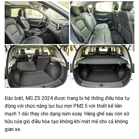
Đặc biệt, MG ZS 2024 được trang bị hệ thống điều hòa tự
động với chức năng lọc bụi mịn PM2.5 với thiết kế liền
mạch 1 dải thay cho dạng núm xoay. Hàng ghế sau còn sở
hữu cửa gió điều hòa tạo không khí mát mẻ cho cả không
gian xe.