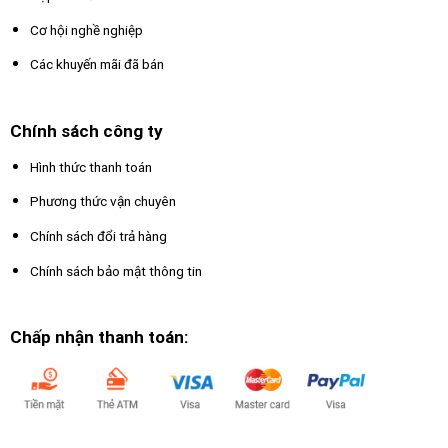
Cơ hội nghề nghiệp
Các khuyến mãi đã bán
Chính sách công ty
Hình thức thanh toán
Phương thức vận chuyên
Chính sách đổi trả hàng
Chính sách bảo mật thông tin
Chấp nhận thanh toán: