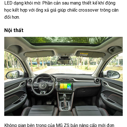
LED dạng khói mờ. Phần cản sau mang thiết kế khí động
học kết hợp với ống xả giả giúp chiếc crossover trông cân
đối hơn.
Nội thất
Không gian bên trong của MG ZS bản nâng cấp mới đơn