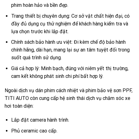
phim hoàn hảo và bền đẹp.
Trang thiết bị chuyên dụng: Cơ sở vật chất hiện đại, có
đầy đủ dụng cụ thử nghiệm để khách hàng kiểm tra và
lựa chọn trước khi lắp đặt.
Chính sách bảo hành ưu việt: Đi kèm chế độ bảo hành
chính hãng, dài hạn, mang lại sự an tâm tuyệt đối trong
suốt quá trình sử dụng.
Giá cả hợp lý: Minh bạch, đúng với niêm yết thị trường,
cam kết không phát sinh chi phí bất hợp lý.
Ngoài
dịch vụ dán phim cách nhiệt
và phim bảo vệ sơn PPF,
TITI AUTO còn cung cấp hệ sinh thái dịch vụ chăm sóc xe
hơi toàn diện:
Lắp đặt camera hành trình.
Phủ ceramic cao cấp.