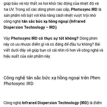
giúp bảo vệ nội thất xe hơi khỏi tác động của nhiệt độ và
tia UV. Trong số các dòng phim cao cấp,
Photosync IRD
là
sản phẩm nổi bật với khả năng cách nhiệt vượt trội nhờ
công nghệ
tán sắc bức xạ hồng ngoại (Infrared
Dispersion Technology – IRD)
.
Vậy
Photosync IRD có thực sự tốt không?
Dòng phim
này có ưu nhược điểm gì và có đáng để đầu tư không? Bài
viết dưới đây sẽ giúp bạn có cái nhìn rõ hơn về công nghệ và
hiệu suất của sản phẩm này.
Công nghệ tán sắc bức xạ hồng ngoại trên Phim
Photosync IRD
Công nghệ
Infrared Dispersion Technology (IRD)
là điểm