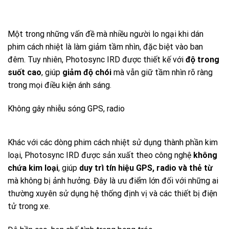
Một trong những vấn đề mà nhiều người lo ngại khi dán
phim cách nhiệt là làm giảm tầm nhìn, đặc biệt vào ban
đêm. Tuy nhiên, Photosync IRD được thiết kế với
độ trong
suốt cao
, giúp
giảm độ chói
mà vẫn giữ tầm nhìn rõ ràng
trong mọi điều kiện ánh sáng.
Không gây nhiễu sóng GPS, radio
Khác với các dòng phim cách nhiệt sử dụng thành phần kim
loại, Photosync IRD được sản xuất theo công nghệ
không
chứa kim loại
, giúp
duy trì tín hiệu GPS, radio và thẻ từ
mà không bị ảnh hưởng. Đây là ưu điểm lớn đối với những ai
thường xuyên sử dụng hệ thống định vị và các thiết bị điện
tử trong xe.