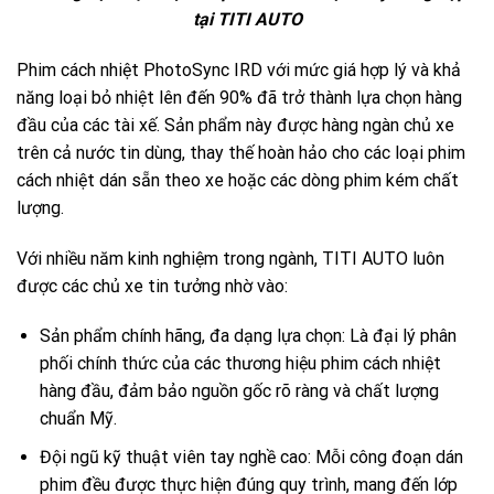
tại TITI AUTO
Phim cách nhiệt PhotoSync IRD với mức giá hợp lý và khả
năng loại bỏ nhiệt lên đến 90% đã trở thành lựa chọn hàng
đầu của các tài xế. Sản phẩm này được hàng ngàn chủ xe
trên cả nước tin dùng, thay thế hoàn hảo cho các loại phim
cách nhiệt dán sẵn theo xe hoặc các dòng phim kém chất
lượng.
Với nhiều năm kinh nghiệm trong ngành, TITI AUTO luôn
được các chủ xe tin tưởng nhờ vào:
Sản phẩm chính hãng, đa dạng lựa chọn: Là đại lý phân
phối chính thức của các thương hiệu phim cách nhiệt
hàng đầu, đảm bảo nguồn gốc rõ ràng và chất lượng
chuẩn Mỹ.
Đội ngũ kỹ thuật viên tay nghề cao: Mỗi công đoạn dán
phim đều được thực hiện đúng quy trình, mang đến lớp