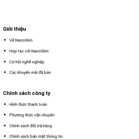
Giới thiệu
Về NanoSkin
Hợp tác với NanoSkin
Cơ hội nghề nghiệp
Các khuyến mãi đã bán
Chính sách công ty
Hình thức thanh toán
Phương thức vận chuyên
Chính sách đổi trả hàng
Chính sách bảo mật thông tin