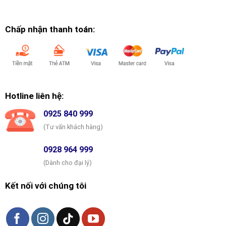
Chấp nhận thanh toán:
Hotline liên hệ:
0925 840 999
(Tư vấn khách hàng)
0928 964 999
(Dành cho đại lý)
Kết nối với chúng tôi