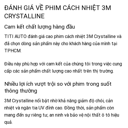
ĐÁNH GIÁ VỀ PHIM CÁCH NHIỆT 3M
CRYSTALLINE
Cam kết chất lượng hàng đầu
TITI AUTO đánh giá cao phim cách nhiệt 3M Crystalline và
đã chọn dòng sản phẩm này cho khách hàng của mình tại
TPHCM.
Điều này phù hợp với cam kết của chúng tôi trong việc cung
cấp các sản phẩm chất lượng cao nhất trên thị trường.
Nhiều lợi ích vượt trội so với phim trong suốt
thông thường
3M Crystalline nổi bật nhờ khả năng giảm độ chói, cản
nhiệt và ngăn tia UV đỉnh cao. Đồng thời, sản phẩm còn
mang đến sự riêng tư, an ninh và bảo vệ nội thất ô tô hiệu
quả.