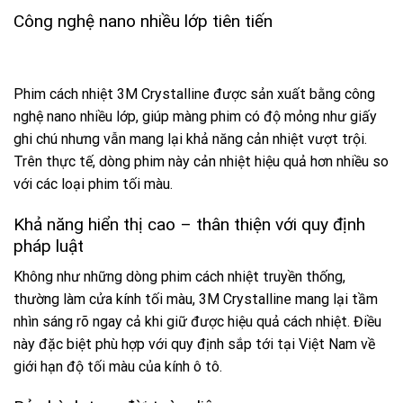
Công nghệ nano nhiều lớp tiên tiến
Phim cách nhiệt 3M Crystalline được sản xuất bằng công
nghệ nano nhiều lớp, giúp màng phim có độ mỏng như giấy
ghi chú nhưng vẫn mang lại khả năng cản nhiệt vượt trội.
Trên thực tế, dòng phim này cản nhiệt hiệu quả hơn nhiều so
với các loại phim tối màu.
Khả năng hiển thị cao – thân thiện với quy định
pháp luật
Không như những dòng phim cách nhiệt truyền thống,
thường làm cửa kính tối màu, 3M Crystalline mang lại tầm
nhìn sáng rõ ngay cả khi giữ được hiệu quả cách nhiệt. Điều
này đặc biệt phù hợp với quy định sắp tới tại Việt Nam về
giới hạn độ tối màu của kính ô tô.