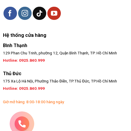
Hệ thống cửa hàng
Bình Thạnh
129 Phan Chu Trinh, phường 12, Quận Bình Thạnh, TP. Hồ Chí Minh
Hotline:
0925.840.999
Thủ Đức
175 Xa Lộ Hà Nội, Phường Thảo Điền, TP.Thủ Đức, TP.Hồ Chí Minh
Hotline: 0925.840.999
Giờ mở hàng: 8:00-18:00 hàng ngày