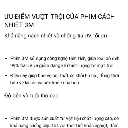
ƯU ĐIỂM VƯỢT TRỘI CỦA PHIM CÁCH
NHIỆT 3M
Khả năng cách nhiệt và chống tia UV tối ưu
Phim 3M sử dụng công nghệ tiên tiến, giúp loại bỏ đến
99% tia UV và giảm đáng kể nhiệt lượng từ mặt trời.
Điều này giúp bảo vệ nội thất xe khỏi hư hại, đồng thời
bảo vệ làn da và sức khỏe của bạn.
Độ bền và tuổi thọ cao
Phim 3M được sản xuất từ vật liệu chất lượng cao, có
khả năng chống chịu tốt với thời tiết khắc nghiệt, đảm