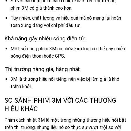
So với các loại phim cách nhiệt khác trên thị trường,
phim 3M có giá thành cao hơn.
Tuy nhiên, chất lượng và hiệu quả mà nó mang lại hoàn
toàn xứng đáng với chi phí đầu tư.
Khả năng gây nhiễu sóng điện tử:
Một số dòng phim 3M có chứa kim loại có thể gây nhiễu
sóng điện thoại hoặc GPS.
Thị trường hàng giả, hàng nhái:
3M là thương hiệu nổi tiếng, nên việc bị làm giả là khó
tránh khỏi.
SO SÁNH PHIM 3M VỚI CÁC THƯƠNG
HIỆU KHÁC
Phim cách nhiệt 3M là một trong những thương hiệu nổi bật
trên thị trường, nhưng liệu nó có thực sự vượt trội so với