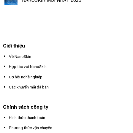
NANOSKIN MỚI NHẤT 2025
Giới thiệu
Về NanoSkin
Hợp tác với NanoSkin
Cơ hội nghề nghiệp
Các khuyến mãi đã bán
Chính sách công ty
Hình thức thanh toán
Phương thức vận chuyên