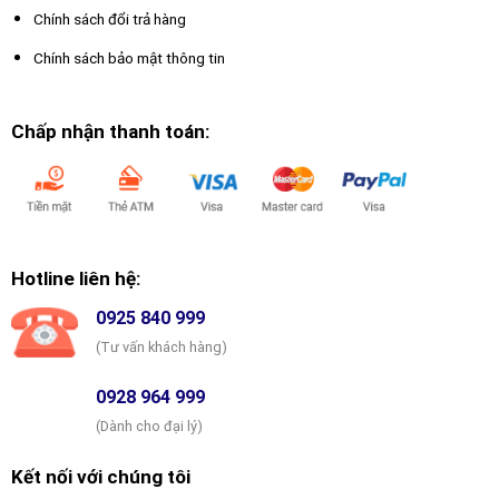
Chính sách đổi trả hàng
Chính sách bảo mật thông tin
Chấp nhận thanh toán:
Hotline liên hệ:
0925 840 999
(Tư vấn khách hàng)
0928 964 999
(Dành cho đại lý)
Kết nối với chúng tôi