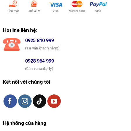
Hotline liên hệ:
0925 840 999
(Tư vấn khách hàng)
0928 964 999
(Dành cho đại lý)
Kết nối với chúng tôi
Hệ thống cửa hàng