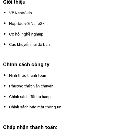
Giới thiệu
Về NanoSkin
Hợp tác với NanoSkin
Cơ hội nghề nghiệp
Các khuyến mãi đã bán
Chính sách công ty
Hình thức thanh toán
Phương thức vận chuyên
Chính sách đổi trả hàng
Chính sách bảo mật thông tin
Chấp nhận thanh toán: