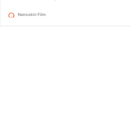
Nanoskin Film