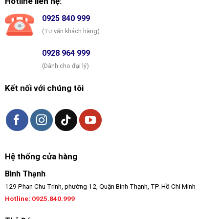
Hotline liên hệ:
0925 840 999
(Tư vấn khách hàng)
0928 964 999
(Dành cho đại lý)
Kết nối với chúng tôi
Hệ thống cửa hàng
Bình Thạnh
129 Phan Chu Trinh, phường 12, Quận Bình Thạnh, TP. Hồ Chí Minh
Hotline:
0925.840.999