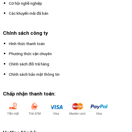
Cơ hội nghề nghiệp
Các khuyến mãi đã bán
Chính sách công ty
Hình thức thanh toán
Phương thức vận chuyên
Chính sách đổi trả hàng
Chính sách bảo mật thông tin
Chấp nhận thanh toán: