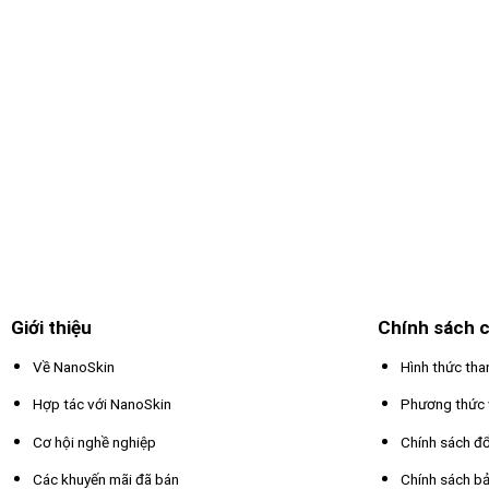
Giới thiệu
Chính sách c
Về NanoSkin
Hình thức tha
Hợp tác với NanoSkin
Phương thức 
Cơ hội nghề nghiệp
Chính sách đổ
Các khuyến mãi đã bán
Chính sách bả