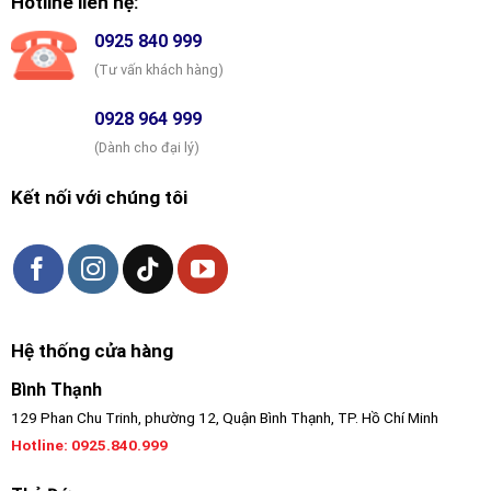
Hotline liên hệ:
0925 840 999
(Tư vấn khách hàng)
0928 964 999
(Dành cho đại lý)
Kết nối với chúng tôi
Hệ thống cửa hàng
Bình Thạnh
129 Phan Chu Trinh, phường 12, Quận Bình Thạnh, TP. Hồ Chí Minh
Hotline:
0925.840.999