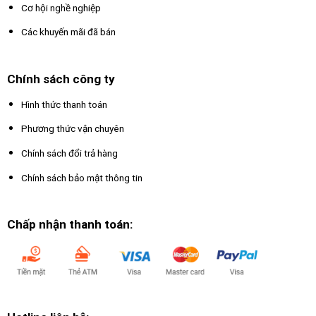
Cơ hội nghề nghiệp
Các khuyến mãi đã bán
Chính sách công ty
Hình thức thanh toán
Phương thức vận chuyên
Chính sách đổi trả hàng
Chính sách bảo mật thông tin
Chấp nhận thanh toán: