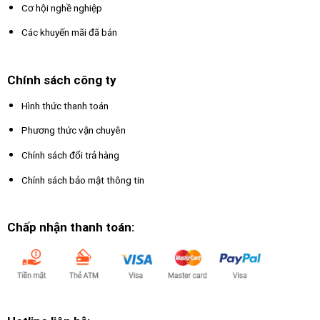
Cơ hội nghề nghiệp
Các khuyến mãi đã bán
Chính sách công ty
Hình thức thanh toán
Phương thức vận chuyên
Chính sách đổi trả hàng
Chính sách bảo mật thông tin
Chấp nhận thanh toán: