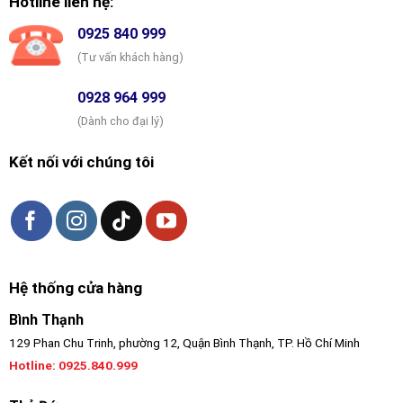
Hotline liên hệ:
0925 840 999
(Tư vấn khách hàng)
0928 964 999
(Dành cho đại lý)
Kết nối với chúng tôi
Hệ thống cửa hàng
Bình Thạnh
129 Phan Chu Trinh, phường 12, Quận Bình Thạnh, TP. Hồ Chí Minh
Hotline:
0925.840.999