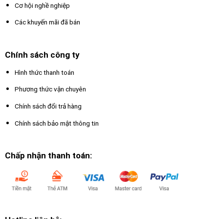
Cơ hội nghề nghiệp
Các khuyến mãi đã bán
Chính sách công ty
Hình thức thanh toán
Phương thức vận chuyên
Chính sách đổi trả hàng
Chính sách bảo mật thông tin
Chấp nhận thanh toán: