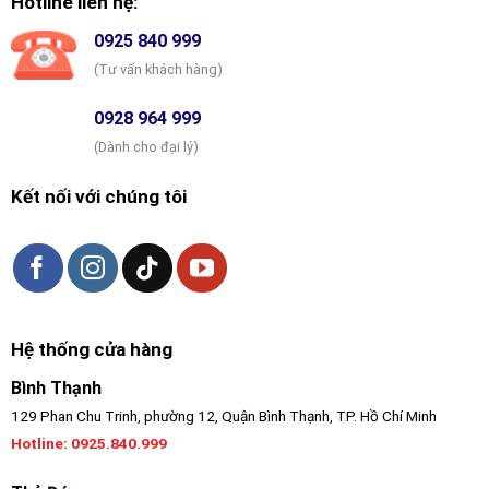
Hotline liên hệ:
0925 840 999
(Tư vấn khách hàng)
0928 964 999
(Dành cho đại lý)
Kết nối với chúng tôi
Hệ thống cửa hàng
Bình Thạnh
129 Phan Chu Trinh, phường 12, Quận Bình Thạnh, TP. Hồ Chí Minh
Hotline:
0925.840.999